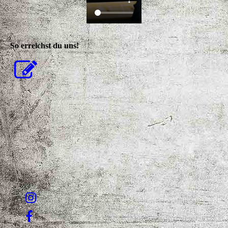
So erreichst du uns!