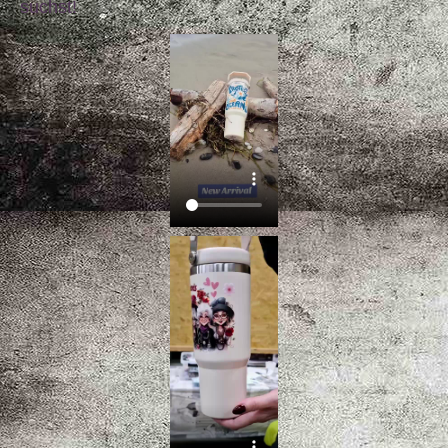
suchst!